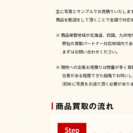
主に写真とサンプルで
お見積りいたしま
商品を配送をして頂くことで
全国で対応
※ 商品保管地域が北海道、四国、九州地
弊社の買取パートナー対応地域内であ
まずはお問い合わせください。
※ 現地への出張お見積りは物量が多く買
合意がある程度できた段階でお伺いし
(初めに写真をお送り頂く必要があり