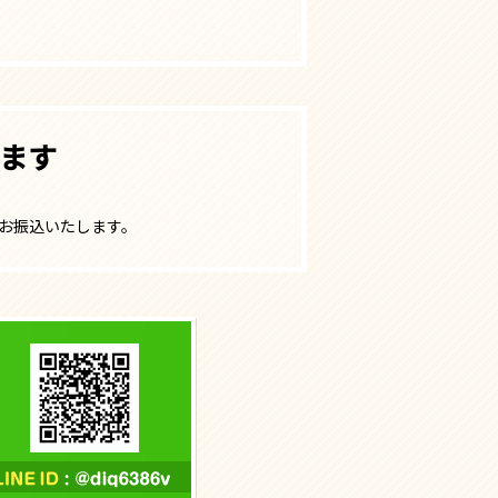
ます
にお振込いたします。