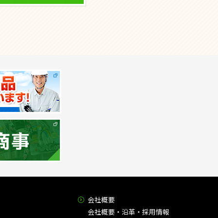
会社概要
会社概要・沿革・採用情報