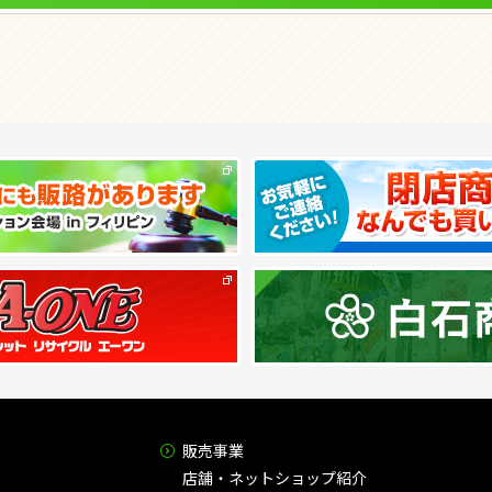
販売事業
店舗・ネットショップ紹介