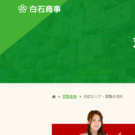
買取事業
対応エリア・買取の流れ