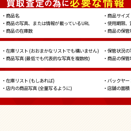
・商品名
・商品サイズ
・商品の写真、または情報が載っているURL
・使用期限、
・商品の在庫数
・商品の保管地
・在庫リスト
(おおまかなリストでも構いません)
・保管状況の
・商品写真
(最低でも代表的な写真を複数枚)
・商品の保管地
・在庫リスト (もしあれば)
・バックヤー
・店内の商品写真 (全量写るように)
・店舗の面積