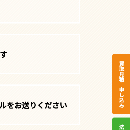
す
買取見積り申し込み
ルをお送りください