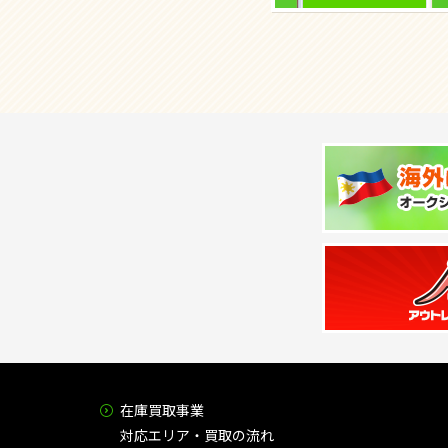
在庫買取事業
対応エリア・買取の流れ