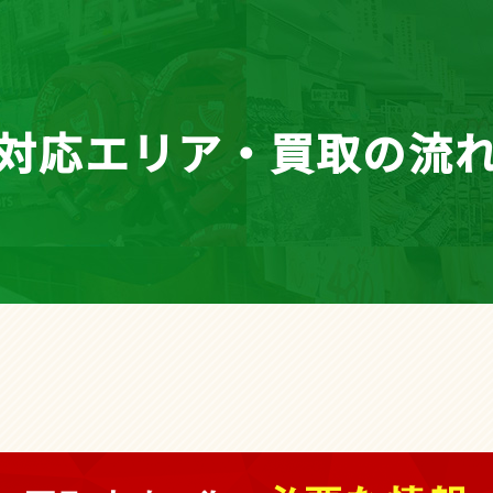
対応エリア・買取の流